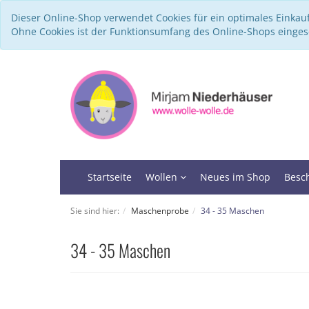
Dieser Online-Shop verwendet Cookies für ein optimales Einkau
Ohne Cookies ist der Funktionsumfang des Online-Shops einge
Startseite
Wollen
Neues im Shop
Besc
Sie sind hier:
Maschenprobe
34 - 35 Maschen
34 - 35 Maschen