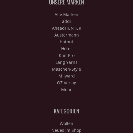
UNSERE MARKEN
Alle Marken
addi
AheadHUNTER
Austermann
Hatnut
Höfer
Knit Pro
Lang Yarns
Maschen-Style
Milward
OZ Verlag
Mehr
KATEGORIEN
Wollen
Neues im Shop