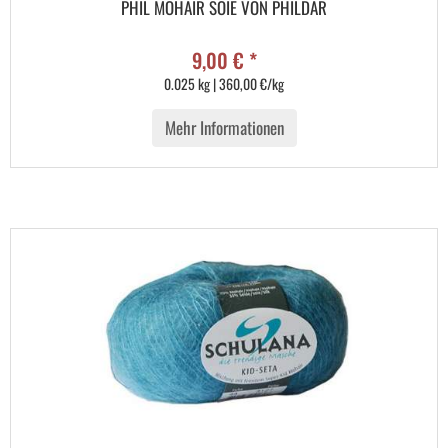
PHIL MOHAIR SOIE VON PHILDAR
9,00 € *
0.025 kg | 360,00 €/kg
Mehr Informationen