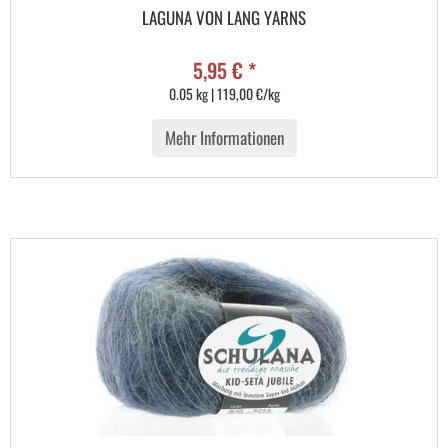
LAGUNA VON LANG YARNS
5,95 € *
0.05 kg | 119,00 €/kg
Mehr Informationen