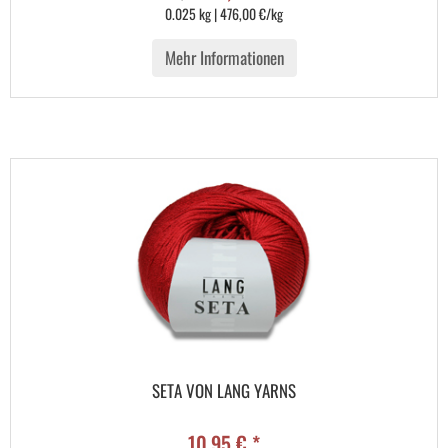
0.025 kg | 476,00 €/kg
Mehr Informationen
SETA VON LANG YARNS
10,95 € *