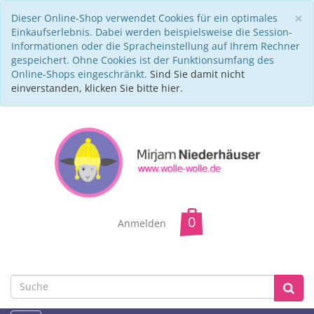
C
×
Dieser Online-Shop verwendet Cookies für ein optimales
Einkaufserlebnis. Dabei werden beispielsweise die Session-
Informationen oder die Spracheinstellung auf Ihrem Rechner
gespeichert. Ohne Cookies ist der Funktionsumfang des
Online-Shops eingeschränkt.
Sind Sie damit nicht
einverstanden, klicken Sie bitte hier.
Anmelden