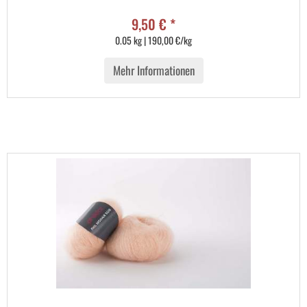
9,50 € *
0.05 kg | 190,00 €/kg
Mehr Informationen