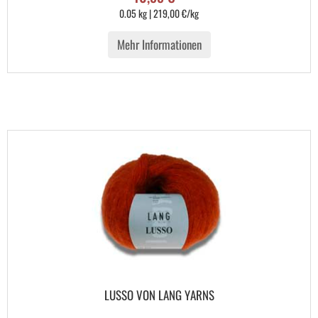
0.05 kg | 219,00 €/kg
Mehr Informationen
LUSSO VON LANG YARNS