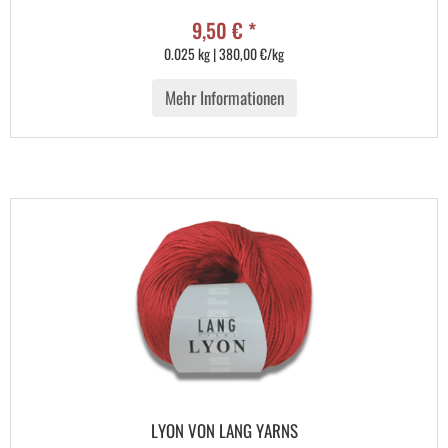
9,50 € *
0.025 kg | 380,00 €/kg
Mehr Informationen
LYON VON LANG YARNS