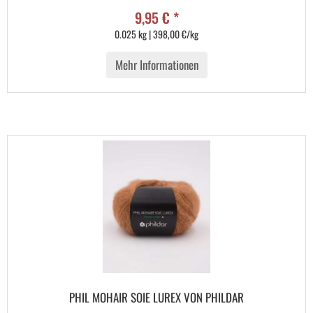
9,95 € *
0.025 kg | 398,00 €/kg
Mehr Informationen
PHIL MOHAIR SOIE LUREX VON PHILDAR