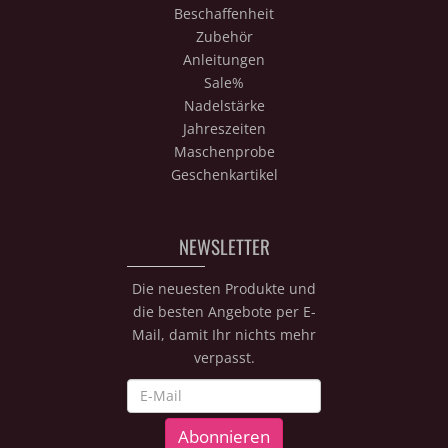
Beschaffenheit
Zubehör
Anleitungen
Sale%
Nadelstärke
Jahreszeiten
Maschenprobe
Geschenkartikel
NEWSLETTER
Die neuesten Produkte und
die besten Angebote per E-
Mail, damit Ihr nichts mehr
verpasst.
Newsletter
Abonnieren