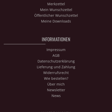
Merkzettel
Mein Wunschzettel
Öffentlicher Wunschzettel
Meine Downloads
INFORMATIONEN
Impressum
AGB
Datenschutzerklärung
Lieferung und Zahlung
Widerrufsrecht
Wie bestellen?
Über mich
Newsletter
News