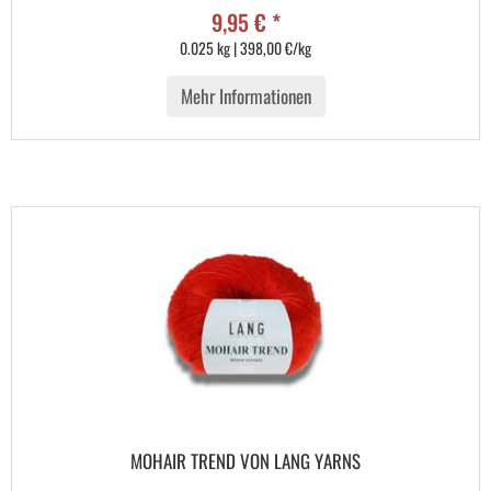
9,95 € *
0.025 kg | 398,00 €/kg
Mehr Informationen
MOHAIR TREND VON LANG YARNS