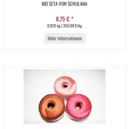
KID SETA VON SCHULANA
8,75 € *
0.025 kg | 350,00 €/kg
Mehr Informationen