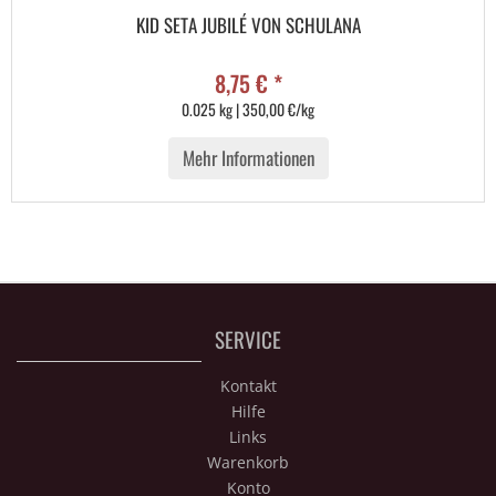
KID SETA JUBILÉ VON SCHULANA
8,75 € *
0.025 kg | 350,00 €/kg
Mehr Informationen
SERVICE
Kontakt
Hilfe
Links
Warenkorb
Konto