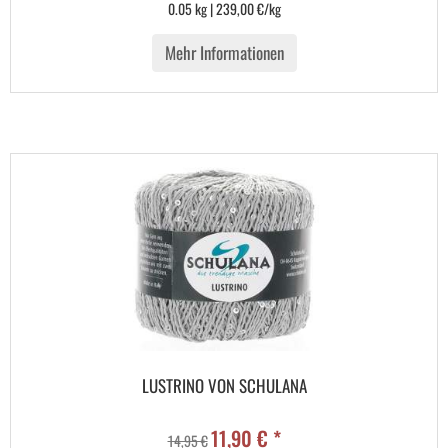
0.05 kg | 239,00 €/kg
Mehr Informationen
LUSTRINO VON SCHULANA
11,90 € *
14,95 €