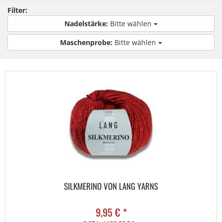
Filter:
Nadelstärke:
Bitte wählen
Maschenprobe:
Bitte wählen
SILKMERINO VON LANG YARNS
9,95 € *