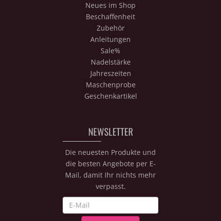
Neues im Shop
Beschaffenheit
Zubehör
Anleitungen
Sale%
Nadelstärke
Jahreszeiten
Maschenprobe
Geschenkartikel
NEWSLETTER
Die neuesten Produkte und
die besten Angebote per E-
Mail, damit Ihr nichts mehr
verpasst.
Newsletter