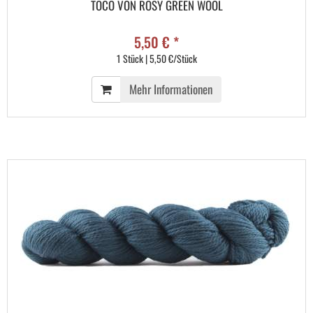
TOCO VON ROSY GREEN WOOL
5,50 € *
1 Stück | 5,50 €/Stück
Mehr Informationen