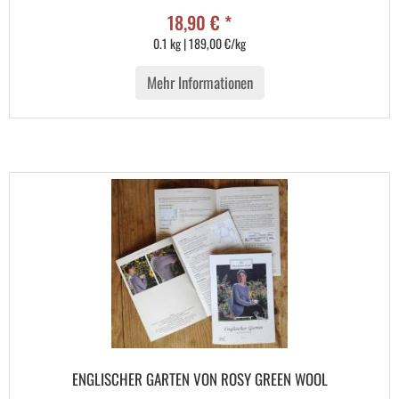
18,90 € *
0.1 kg | 189,00 €/kg
Mehr Informationen
ENGLISCHER GARTEN VON ROSY GREEN WOOL