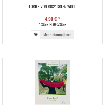
LORIEN VON ROSY GREEN WOOL
4,90 € *
1 Stück | 4,90 €/Stück
Mehr Informationen