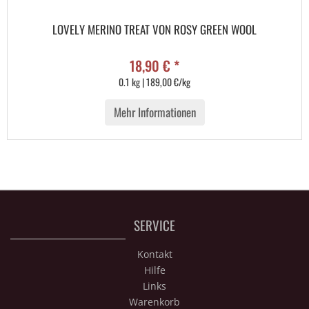
LOVELY MERINO TREAT VON ROSY GREEN WOOL
18,90 € *
0.1 kg | 189,00 €/kg
Mehr Informationen
SERVICE
Kontakt
Hilfe
Links
Warenkorb