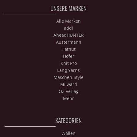
UNSERE MARKEN
Alle Marken
addi
AheadHUNTER
Austermann
Hatnut
Höfer
Knit Pro
Lang Yarns
Maschen-Style
Milward
OZ Verlag
Mehr
KATEGORIEN
Wollen