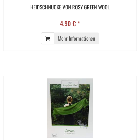
HEIDSCHNUCKE VON ROSY GREEN WOOL
4,90 € *
Mehr Informationen