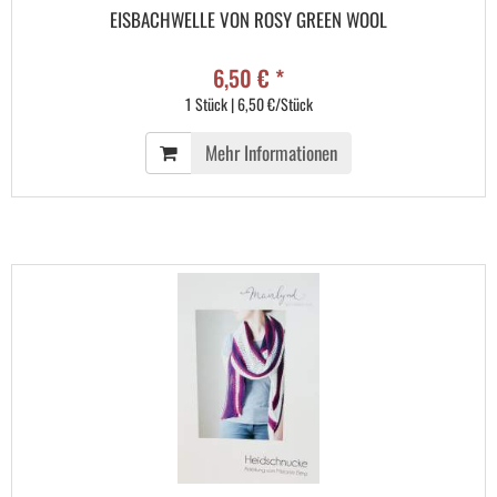
EISBACHWELLE VON ROSY GREEN WOOL
6,50 € *
1 Stück | 6,50 €/Stück
Mehr Informationen