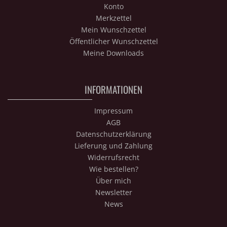
Konto
Merkzettel
Mein Wunschzettel
Öffentlicher Wunschzettel
Meine Downloads
INFORMATIONEN
Impressum
AGB
Datenschutzerklärung
Lieferung und Zahlung
Widerrufsrecht
Wie bestellen?
Über mich
Newsletter
News