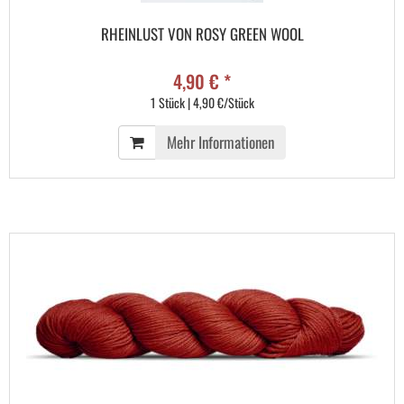
RHEINLUST VON ROSY GREEN WOOL
4,90 € *
1 Stück | 4,90 €/Stück
Mehr Informationen