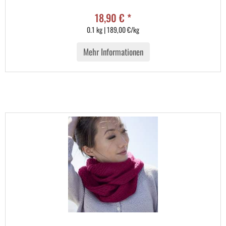
18,90 € *
0.1 kg | 189,00 €/kg
Mehr Informationen