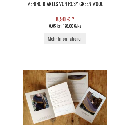
MERINO D`ARLES VON ROSY GREEN WOOL
8,90 € *
0.05 kg | 178,00 €/kg
Mehr Informationen