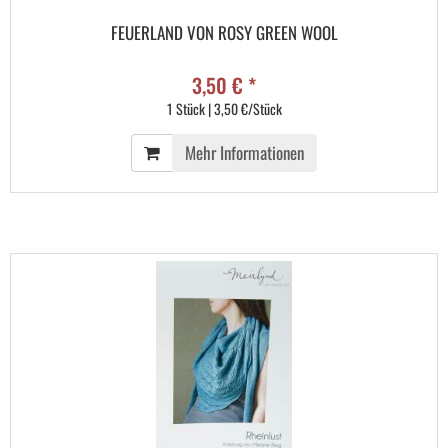
FEUERLAND VON ROSY GREEN WOOL
3,50 € *
1 Stück | 3,50 €/Stück
Mehr Informationen