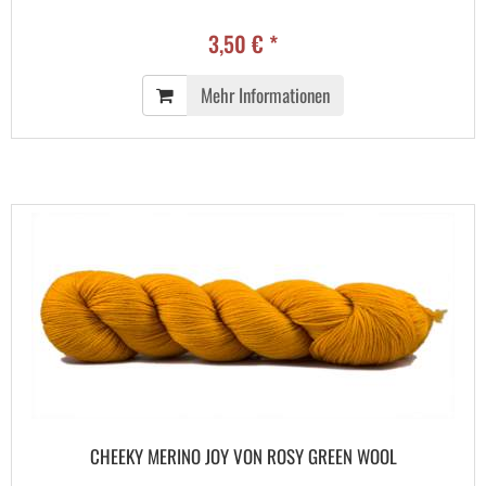
3,50 € *
Mehr Informationen
CHEEKY MERINO JOY VON ROSY GREEN WOOL