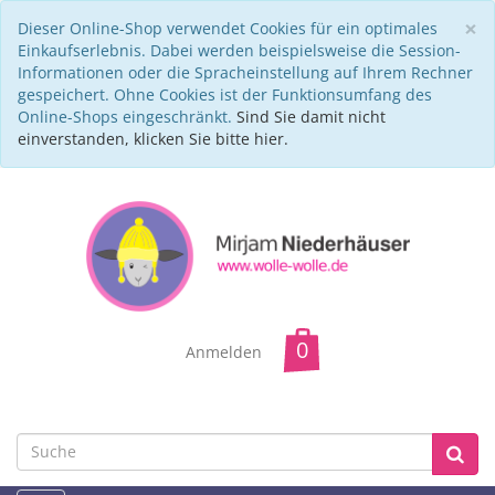
C
×
Dieser Online-Shop verwendet Cookies für ein optimales
Einkaufserlebnis. Dabei werden beispielsweise die Session-
Informationen oder die Spracheinstellung auf Ihrem Rechner
gespeichert. Ohne Cookies ist der Funktionsumfang des
Online-Shops eingeschränkt.
Sind Sie damit nicht
einverstanden, klicken Sie bitte hier.
Anmelden