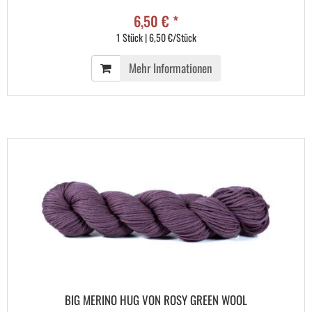
6,50 € *
1 Stück | 6,50 €/Stück
Mehr Informationen
BIG MERINO HUG VON ROSY GREEN WOOL