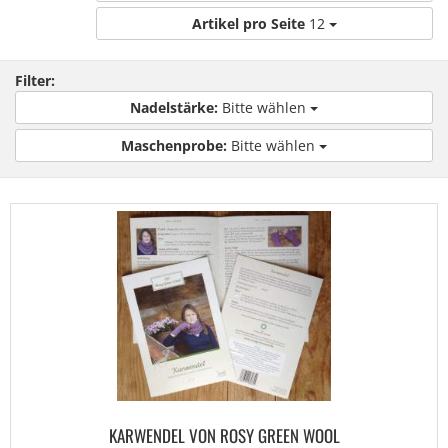
Artikel pro Seite
12
Filter:
Nadelstärke:
Bitte wählen
Maschenprobe:
Bitte wählen
KARWENDEL VON ROSY GREEN WOOL