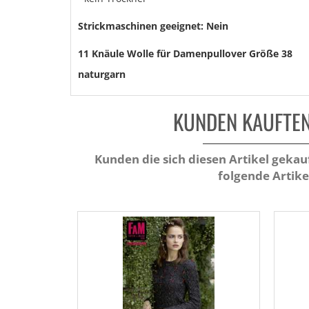
Strickmaschinen geeignet: Nein
11 Knäule Wolle für Damenpullover Größe 38
naturgarn
KUNDEN KAUFTE
Kunden die sich diesen Artikel gekau
folgende Artike