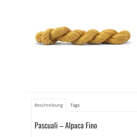
Beschreibung
Tags
Pascuali – Alpaca Fino