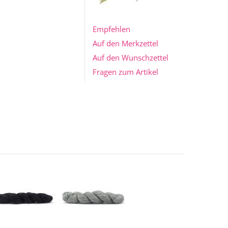
Empfehlen
Auf den Merkzettel
Auf den Wunschzettel
Fragen zum Artikel