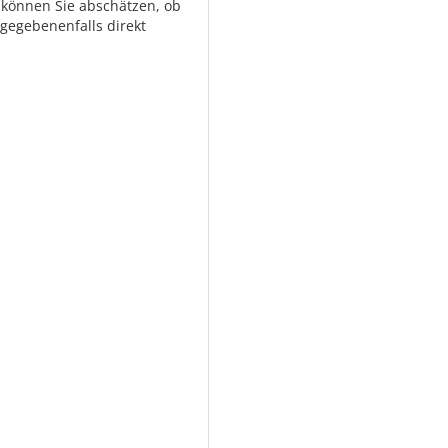
 können Sie abschätzen, ob
gegebenenfalls direkt