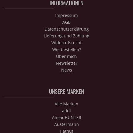
INFORMATIONEN
Impressum
AGB
Datenschutzerklärung
Lieferung und Zahlung
Widerrufsrecht
Wie bestellen?
Über mich
Newsletter
News
UNSERE MARKEN
Alle Marken
addi
AheadHUNTER
Austermann
Hatnut