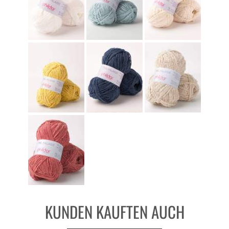
KUNDEN KAUFTEN AUCH