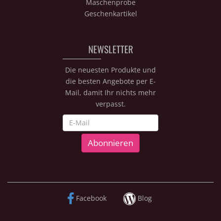
Maschenprobe
Geschenkartikel
NEWSLETTER
Die neuesten Produkte und
die besten Angebote per E-
Mail, damit Ihr nichts mehr
verpasst.
Newsletter
Abonnieren
Facebook
Blog