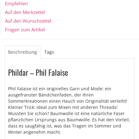
Empfehlen
Auf den Merkzettel
Auf den Wunschzettel
Fragen zum Artikel
Beschreibung
Tags
Phildar – Phil Falaise
Phil Falaise ist ein originelles Garn und Mode: ein
ausgefranster Bändchenfaden, der Ihren
Sommerkreationen einen Hauch von Originalität verleiht!
Kleiner Trick: Ideal zum Mixen mit anderen Threads!
Wussten Sie schon? Baumwolle ist eine natürliche Faser
pflanzlichen Ursprungs aus Baumwolle. Es hat den Vorteil,
dass es saugfähig ist, was das Tragen im Sommer und
Winter angenehm macht.