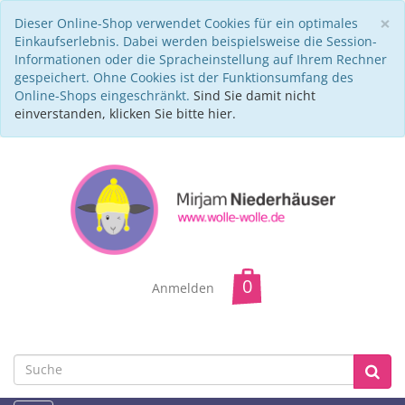
C
×
Dieser Online-Shop verwendet Cookies für ein optimales
Einkaufserlebnis. Dabei werden beispielsweise die Session-
Informationen oder die Spracheinstellung auf Ihrem Rechner
gespeichert. Ohne Cookies ist der Funktionsumfang des
Online-Shops eingeschränkt.
Sind Sie damit nicht
einverstanden, klicken Sie bitte hier.
Anmelden