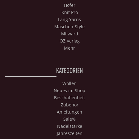
Höfer
Knit Pro
Lang Yarns
Maschen-Style
Milward
OZ Verlag
Mehr
KATEGORIEN
Wollen
Neues im Shop
Beschaffenheit
Zubehör
Anleitungen
Sale%
Nadelstärke
Jahreszeiten