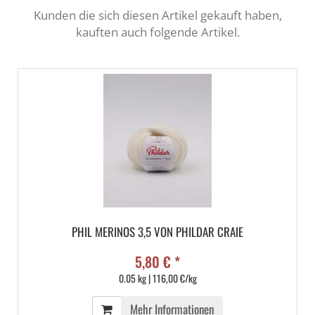
Kunden die sich diesen Artikel gekauft haben,
kauften auch folgende Artikel.
PHIL MERINOS 3,5 VON PHILDAR CRAIE
5,80 € *
0.05 kg | 116,00 €/kg
Mehr Informationen