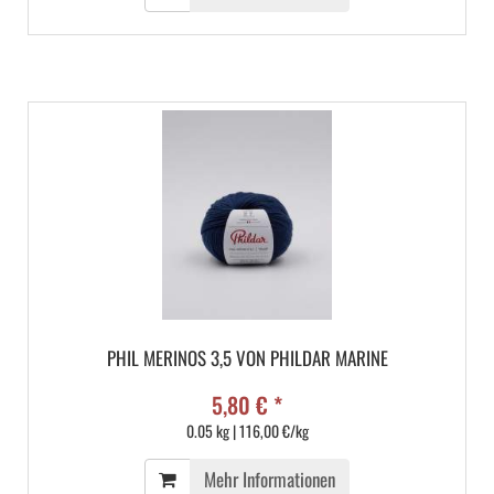
PHIL MERINOS 3,5 VON PHILDAR MARINE
5,80 € *
0.05 kg | 116,00 €/kg
Mehr Informationen