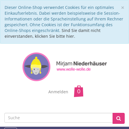
C
×
Dieser Online-Shop verwendet Cookies für ein optimales
Einkaufserlebnis. Dabei werden beispielsweise die Session-
Informationen oder die Spracheinstellung auf Ihrem Rechner
gespeichert. Ohne Cookies ist der Funktionsumfang des
Online-Shops eingeschränkt.
Sind Sie damit nicht
einverstanden, klicken Sie bitte hier.
Anmelden