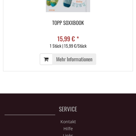
TOPP SOXXBOOK
15,99 € *
1 Stück | 15,99 €/Stück
Mehr Informationen
SERVICE
Kontakt
Hilfe
Links