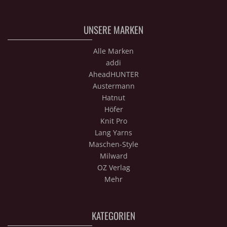
UNSERE MARKEN
Alle Marken
addi
AheadHUNTER
Austermann
Hatnut
Höfer
Knit Pro
Lang Yarns
Maschen-Style
Milward
OZ Verlag
Mehr
KATEGORIEN