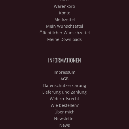
Warenkorb
Konto
Merkzettel
Mein Wunschzettel
Öffentlicher Wunschzettel
Meine Downloads
INFORMATIONEN
Impressum
AGB
Datenschutzerklärung
Lieferung und Zahlung
Widerrufsrecht
Wie bestellen?
Über mich
Newsletter
News