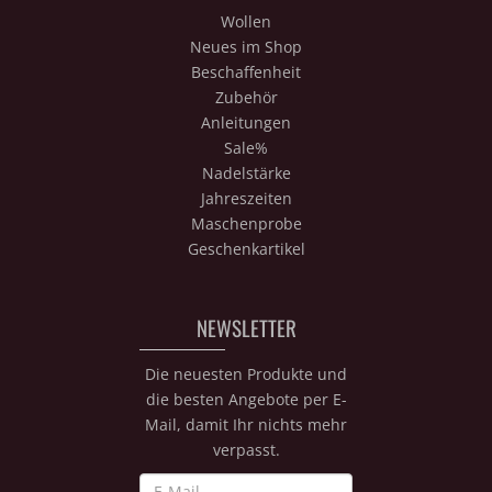
Wollen
Neues im Shop
Beschaffenheit
Zubehör
Anleitungen
Sale%
Nadelstärke
Jahreszeiten
Maschenprobe
Geschenkartikel
NEWSLETTER
Die neuesten Produkte und
die besten Angebote per E-
Mail, damit Ihr nichts mehr
verpasst.
Newsletter